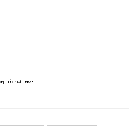
epiti čipuoti pasas