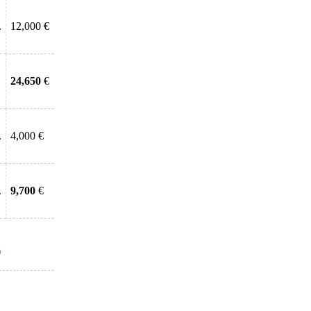
.
12,000 €
24,650
€
.
4,000 €
.
9,700
€
)