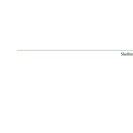
Skelbi